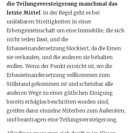
die Teilungsversteigerung manchmal das
letzte Mittel
. In der Regel geht es bei
unlösbaren Streitigkeiten in einer
Erbengemeinschaft um eine Immobilie, die sich
nicht teilen lässt, und die
Erbauseinandersetzung blockiert, da die Einen
sie verkaufen, und die anderen sie behalten
wollen. Wenn der Punkt erreicht ist, wo die
Erbauseinandersetzung vollkommen zum
Stillstand gekommen ist und scheinbar alle
anderen Wege zu einer gütlichen Einigung
bereits erfolglos beschritten worden sind,
greifen dann einzelne Miterben zum Äußersten,
und beantragen eine Teilungsversteigerung.