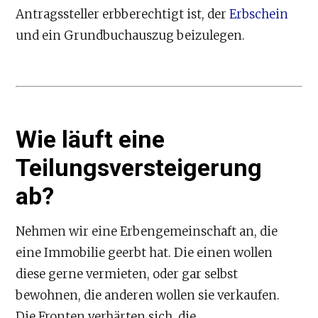
Antragssteller erbberechtigt ist, der
Erbschein
und ein Grundbuchauszug beizulegen.
Wie läuft eine
Teilungsversteigerung
ab?
Nehmen wir eine Erbengemeinschaft an, die
eine Immobilie geerbt hat. Die einen wollen
diese gerne vermieten, oder gar selbst
bewohnen, die anderen wollen sie verkaufen.
Die Fronten verhärten sich, die