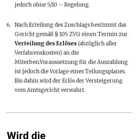
jedoch ohne 5/10 – Regelung.
Nach Erteilung des Zuschlags bestimmt das
Gericht gemäß § 105 ZVG einen Termin zur
Verteilung des Erlöses
(abzüglich aller
Verfahrenskosten) an die
Miterben.Voraussetzung für die Auszahlung
ist jedoch die Vorlage eines Teilungsplanes.
Bis dahin wird der Erlös der Versteigerung
vom Amtsgericht verwahrt.
Wird die