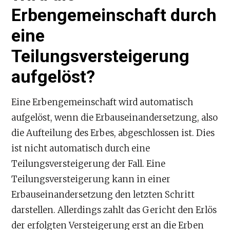
Erbengemeinschaft durch
eine
Teilungsversteigerung
aufgelöst?
Eine Erbengemeinschaft wird automatisch
aufgelöst, wenn die Erbauseinandersetzung, also
die Aufteilung des Erbes, abgeschlossen ist. Dies
ist nicht automatisch durch eine
Teilungsversteigerung der Fall. Eine
Teilungsversteigerung kann in einer
Erbauseinandersetzung den letzten Schritt
darstellen. Allerdings zahlt das Gericht den Erlös
der erfolgten Versteigerung erst an die Erben