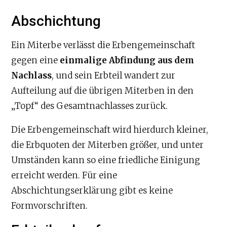
Abschichtung
Ein Miterbe verlässt die Erbengemeinschaft
gegen eine
einmalige Abfindung aus dem
Nachlass
, und sein Erbteil wandert zur
Aufteilung auf die übrigen Miterben in den
„Topf“ des Gesamtnachlasses zurück.
Die Erbengemeinschaft wird hierdurch kleiner,
die Erbquoten der Miterben größer, und unter
Umständen kann so eine friedliche Einigung
erreicht werden. Für eine
Abschichtungserklärung gibt es keine
Formvorschriften.