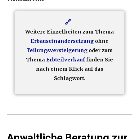
Weitere Einzelheiten zum Thema
Erbauseinandersetzung
ohne
Teilungsversteigerung
oder zum
Thema
Erbteilverkauf
finden Sie
nach einem Klick auf das
Schlagwort.
Anwaltliche Beratung zur