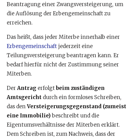
Beantragung einer Zwangsversteigerung, um
die Auflösung der Erbengemeinschaft zu
erreichen.
Das heißt, dass jeder Miterbe innerhalb einer
Erbengemeinschaft
jederzeit eine
Teilungsversteigerung beantragen kann. Er
bedarf hierfür nicht der Zustimmung seiner
Miterben.
Der
Antrag
erfolgt
beim zuständigen
Amtsgericht
durch ein formloses Schreiben,
das den
Versteigerungsgegenstand (zumeist
eine Immobilie)
beschreibt und die
Eigentumsverhältnisse der Miterben erklärt.
Dem Schreiben ist, zum Nachweis, dass der