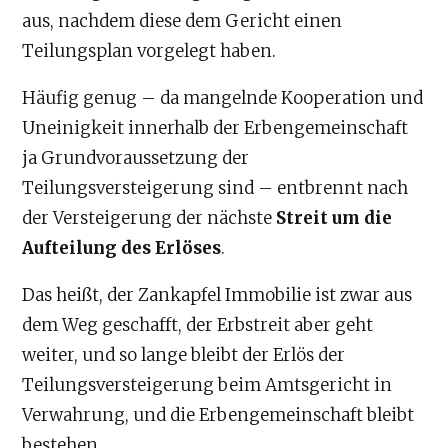
aus, nachdem diese dem Gericht einen
Teilungsplan vorgelegt haben.
Häufig genug – da mangelnde Kooperation und
Uneinigkeit innerhalb der Erbengemeinschaft
ja Grundvoraussetzung der
Teilungsversteigerung sind – entbrennt nach
der Versteigerung der nächste
Streit um die
Aufteilung des Erlöses
.
Das heißt, der Zankapfel Immobilie ist zwar aus
dem Weg geschafft, der Erbstreit aber geht
weiter, und so lange bleibt der Erlös der
Teilungsversteigerung beim Amtsgericht in
Verwahrung, und die Erbengemeinschaft bleibt
bestehen.