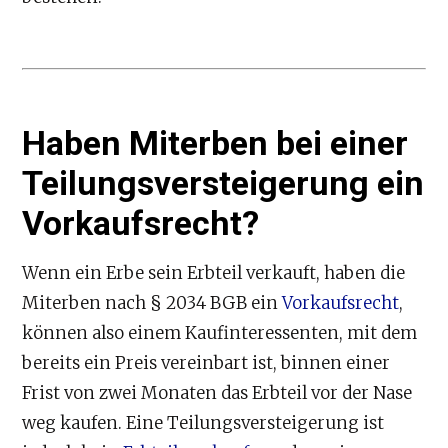
Haben Miterben bei einer
Teilungsversteigerung ein
Vorkaufsrecht?
Wenn ein Erbe sein Erbteil verkauft, haben die
Miterben nach § 2034 BGB ein
Vorkaufsrecht
,
können also einem Kaufinteressenten, mit dem
bereits ein Preis vereinbart ist, binnen einer
Frist von zwei Monaten das Erbteil vor der Nase
weg kaufen. Eine Teilungsversteigerung ist