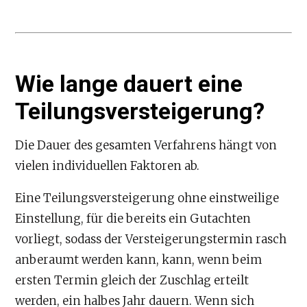
Wie lange dauert eine
Teilungsversteigerung?
Die Dauer des gesamten Verfahrens hängt von
vielen individuellen Faktoren ab.
Eine Teilungsversteigerung ohne einstweilige
Einstellung, für die bereits ein Gutachten
vorliegt, sodass der Versteigerungstermin rasch
anberaumt werden kann, kann, wenn beim
ersten Termin gleich der Zuschlag erteilt
werden, ein halbes Jahr dauern. Wenn sich