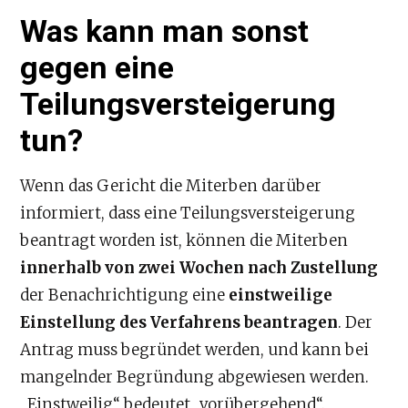
Was kann man sonst
gegen eine
Teilungsversteigerung
tun?
Wenn das Gericht die Miterben darüber
informiert, dass eine Teilungsversteigerung
beantragt worden ist, können die Miterben
innerhalb von zwei Wochen nach Zustellung
der Benachrichtigung eine
einstweilige
Einstellung des Verfahrens beantragen
. Der
Antrag muss begründet werden, und kann bei
mangelnder Begründung abgewiesen werden.
„Einstweilig“ bedeutet „vorübergehend“.