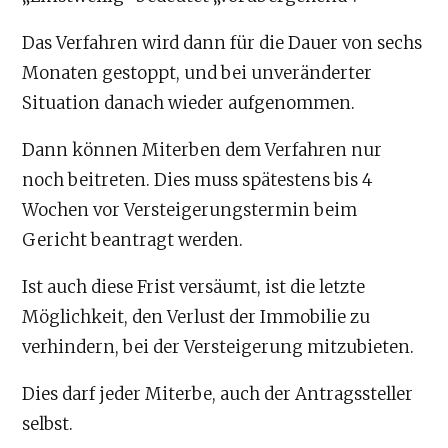
Das Verfahren wird dann für die Dauer von sechs
Monaten gestoppt, und bei unveränderter
Situation danach wieder aufgenommen.
Dann können Miterben dem Verfahren nur
noch beitreten. Dies muss spätestens bis 4
Wochen vor Versteigerungstermin beim
Gericht beantragt werden.
Ist auch diese Frist versäumt, ist die letzte
Möglichkeit, den Verlust der Immobilie zu
verhindern, bei der Versteigerung mitzubieten.
Dies darf jeder Miterbe, auch der Antragssteller
selbst.