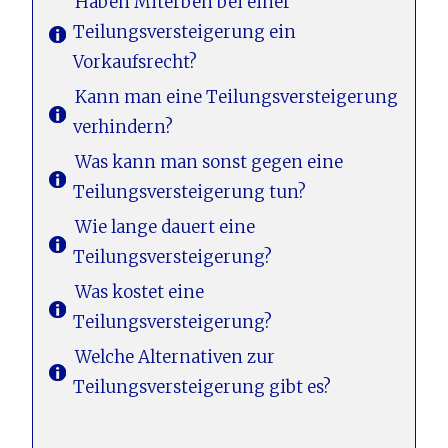
Haben Miterben bei einer
Teilungsversteigerung ein
Vorkaufsrecht?
Kann man eine Teilungsversteigerung
verhindern?
Was kann man sonst gegen eine
Teilungsversteigerung tun?
Wie lange dauert eine
Teilungsversteigerung?
Was kostet eine
Teilungsversteigerung?
Welche Alternativen zur
Teilungsversteigerung gibt es?