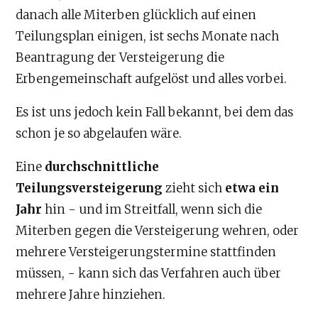
danach alle Miterben glücklich auf einen
Teilungsplan einigen, ist sechs Monate nach
Beantragung der Versteigerung die
Erbengemeinschaft aufgelöst und alles vorbei.
Es ist uns jedoch kein Fall bekannt, bei dem das
schon je so abgelaufen wäre.
Eine
durchschnittliche
Teilungsversteigerung
zieht sich
etwa ein
Jahr
hin - und im Streitfall, wenn sich die
Miterben gegen die Versteigerung wehren, oder
mehrere Versteigerungstermine stattfinden
müssen, - kann sich das Verfahren auch über
mehrere Jahre hinziehen.