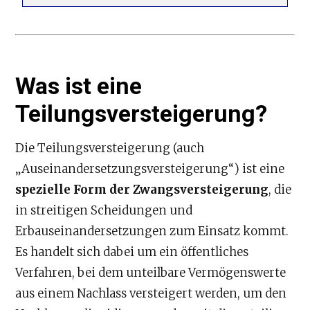
Was ist eine
Teilungsversteigerung?
Die Teilungsversteigerung (auch
„Auseinandersetzungsversteigerung“) ist eine
spezielle Form der Zwangsversteigerung
, die
in streitigen Scheidungen und
Erbauseinandersetzungen zum Einsatz kommt.
Es handelt sich dabei um ein öffentliches
Verfahren, bei dem unteilbare Vermögenswerte
aus einem Nachlass versteigert werden, um den