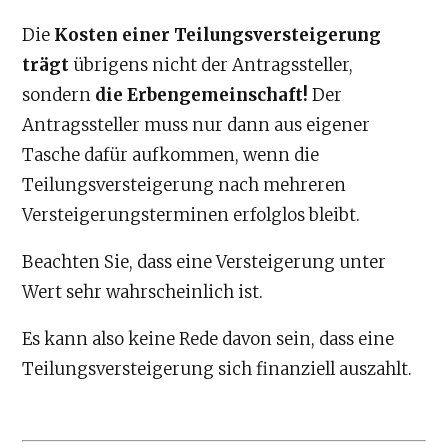
Die
Kosten einer Teilungsversteigerung
trägt
übrigens nicht der Antragssteller,
sondern
die Erbengemeinschaft!
Der
Antragssteller muss nur dann aus eigener
Tasche dafür aufkommen, wenn die
Teilungsversteigerung nach mehreren
Versteigerungsterminen erfolglos bleibt.
Beachten Sie, dass eine Versteigerung unter
Wert sehr wahrscheinlich ist.
Es kann also keine Rede davon sein, dass eine
Teilungsversteigerung sich finanziell auszahlt.