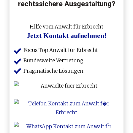
rechtssichere Ausgestaltung?
Hilfe vom Anwalt für Erbrecht
Jetzt Kontakt aufnehmen!
Focus Top Anwalt für Erbrecht
Bundesweite Vertretung
Pragmatische Lösungen