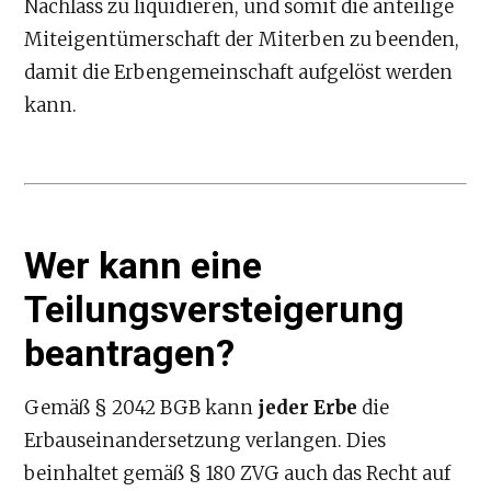
Nachlass zu liquidieren, und somit die anteilige
Miteigentümerschaft der Miterben zu beenden,
damit die Erbengemeinschaft aufgelöst werden
kann.
Wer kann eine
Teilungsversteigerung
beantragen?
Gemäß § 2042 BGB kann
jeder Erbe
die
Erbauseinandersetzung verlangen. Dies
beinhaltet gemäß § 180 ZVG auch das Recht auf