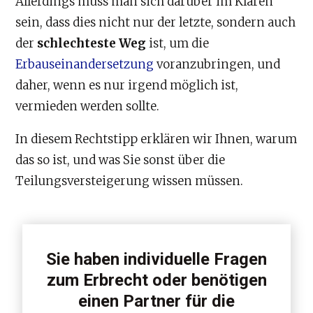
Allerdings muss man sich darüber im Klaren
sein, dass dies nicht nur der letzte, sondern auch
der
schlechteste Weg
ist, um die
Erbauseinandersetzung
voranzubringen, und
daher, wenn es nur irgend möglich ist,
vermieden werden sollte.
In diesem Rechtstipp erklären wir Ihnen, warum
das so ist, und was Sie sonst über die
Teilungsversteigerung wissen müssen.
Sie haben individuelle Fragen
zum Erbrecht oder benötigen
einen Partner für die