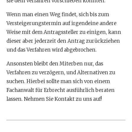
sie dem Verfahren vorschieben könnten.
Wenn man einen Weg findet, sich bis zum
Versteigerungstermin auf irgendeine andere
Weise mit dem Antragssteller zu einigen, kann
dieser aber jederzeit den Antrag zurückziehen
und das Verfahren wird abgebrochen.
Ansonsten bleibt den Miterben nur, das
Verfahren zu verzögern, und Alternativen zu
suchen. Hierbei sollte man sich von einem
Fachanwalt für Erbrecht ausführlich beraten
lassen. Nehmen Sie Kontakt zu uns auf!