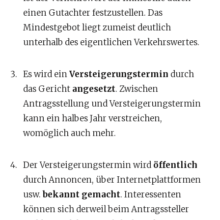
einen Gutachter festzustellen. Das
Mindestgebot liegt zumeist deutlich
unterhalb des eigentlichen Verkehrswertes.
Es wird ein
Versteigerungstermin
durch
das Gericht
angesetzt
. Zwischen
Antragsstellung und Versteigerungstermin
kann ein halbes Jahr verstreichen,
womöglich auch mehr.
Der Versteigerungstermin wird
öffentlich
durch Annoncen, über Internetplattformen
usw.
bekannt gemacht
. Interessenten
können sich derweil beim Antragssteller