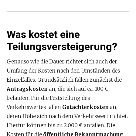
Was kostet eine
Teilungsversteigerung?
Genauso wie die Dauer richtet sich auch der
Umfang der Kosten nach den Umständen des
Einzelfalles. Grundsätzlich fallen zunächst die
Antragskosten
an, die sich auf ca. 100 €
belaufen. Für die Feststellung des
Verkehrswertes fallen
Gutachterkosten
an,
deren Höhe sich nach dem Verkehrswert richtet.
Hierfür können bis zu 2.000 € anfallen. Die
Kosten für die
öffentliche Bekanntmachung