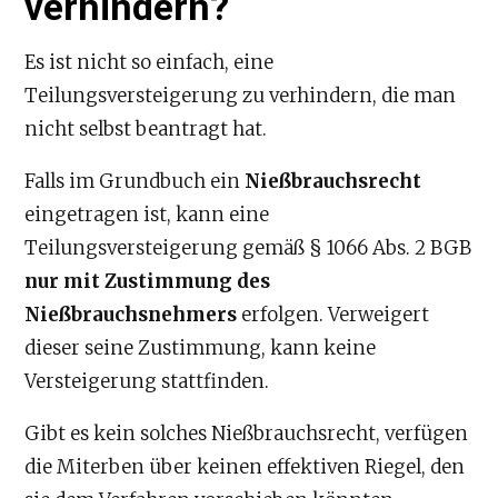
verhindern?
Es ist nicht so einfach, eine
Teilungsversteigerung zu verhindern, die man
nicht selbst beantragt hat.
Falls im Grundbuch ein
Nießbrauchsrecht
eingetragen ist, kann eine
Teilungsversteigerung gemäß § 1066 Abs. 2 BGB
nur mit Zustimmung des
Nießbrauchsnehmers
erfolgen. Verweigert
dieser seine Zustimmung, kann keine
Versteigerung stattfinden.
Gibt es kein solches Nießbrauchsrecht, verfügen
die Miterben über keinen effektiven Riegel, den