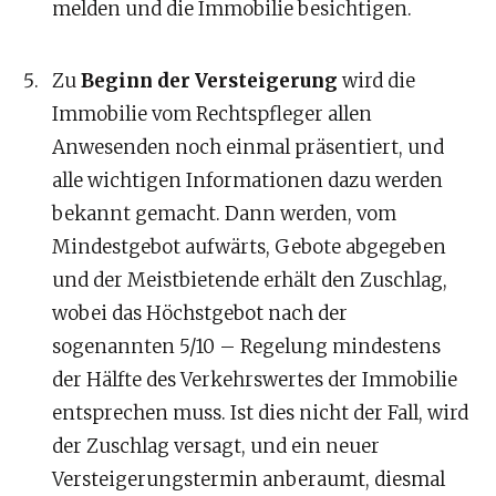
melden und die Immobilie besichtigen.
Zu
Beginn der Versteigerung
wird die
Immobilie vom Rechtspfleger allen
Anwesenden noch einmal präsentiert, und
alle wichtigen Informationen dazu werden
bekannt gemacht. Dann werden, vom
Mindestgebot aufwärts, Gebote abgegeben
und der Meistbietende erhält den Zuschlag,
wobei das Höchstgebot nach der
sogenannten 5/10 – Regelung mindestens
der Hälfte des Verkehrswertes der Immobilie
entsprechen muss. Ist dies nicht der Fall, wird
der Zuschlag versagt, und ein neuer
Versteigerungstermin anberaumt, diesmal