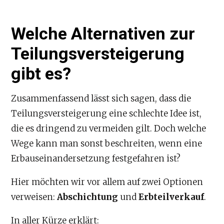
Welche Alternativen zur
Teilungsversteigerung
gibt es?
Zusammenfassend lässt sich sagen, dass die
Teilungsversteigerung eine schlechte Idee ist,
die es dringend zu vermeiden gilt. Doch welche
Wege kann man sonst beschreiten, wenn eine
Erbauseinandersetzung festgefahren ist?
Hier möchten wir vor allem auf zwei Optionen
verweisen:
Abschichtung
und
Erbteilverkauf
.
In aller Kürze erklärt: