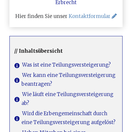
Hier finden Sie unser
Kontaktformular
// Inhaltsübersicht
Was ist eine Teilungsversteigerung?
Wer kann eine Teilungsversteigerung
beantragen?
Wie läuft eine Teilungsversteigerung
ab?
Wird die Erbengemeinschaft durch
eine Teilungsversteigerung aufgelöst?