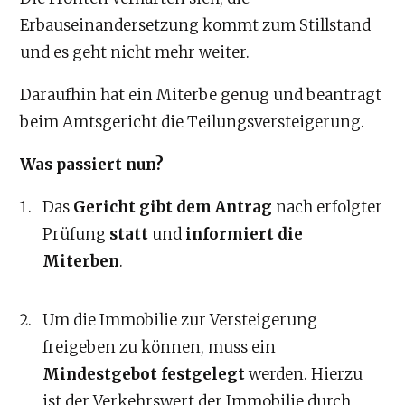
Erbauseinandersetzung kommt zum Stillstand
und es geht nicht mehr weiter.
Daraufhin hat ein Miterbe genug und beantragt
beim Amtsgericht die Teilungsversteigerung.
Was passiert nun?
Das
Gericht gibt dem Antrag
nach erfolgter
Prüfung
statt
und
informiert die
Miterben
.
Um die Immobilie zur Versteigerung
freigeben zu können, muss ein
Mindestgebot festgelegt
werden. Hierzu
ist der Verkehrswert der Immobilie durch