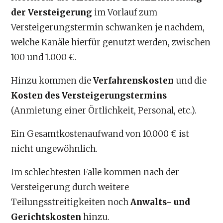
der Versteigerung
im Vorlauf zum
Versteigerungstermin schwanken je nachdem,
welche Kanäle hierfür genutzt werden, zwischen
100 und 1.000 €.
Hinzu kommen die
Verfahrenskosten
und die
Kosten des Versteigerungstermins
(Anmietung einer Örtlichkeit, Personal, etc.).
Ein Gesamtkostenaufwand von 10.000 € ist
nicht ungewöhnlich.
Im schlechtesten Falle kommen nach der
Versteigerung durch weitere
Teilungsstreitigkeiten noch
Anwalts- und
Gerichtskosten
hinzu.