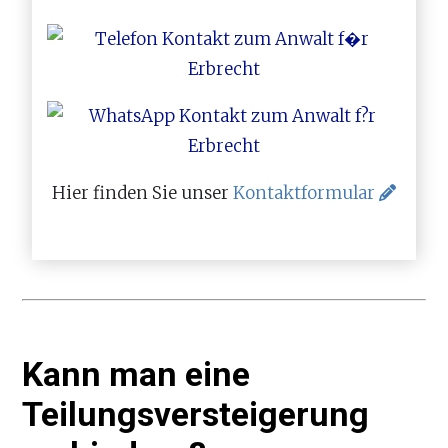
Hier finden Sie unser
Kontaktformular
Kann man eine
Teilungsversteigerung