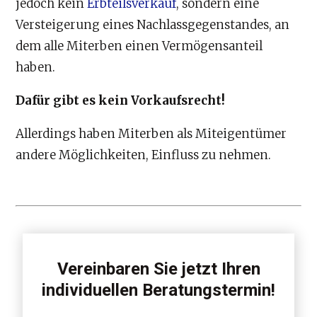
jedoch kein
Erbteilsverkauf
, sondern eine
Versteigerung eines Nachlassgegenstandes, an
dem alle Miterben einen Vermögensanteil
haben.
Dafür gibt es kein Vorkaufsrecht!
Allerdings haben Miterben als Miteigentümer
andere Möglichkeiten, Einfluss zu nehmen.
Vereinbaren Sie jetzt Ihren
individuellen Beratungstermin!