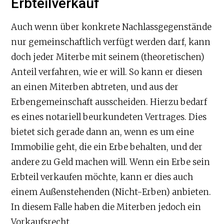
Erbteilverkauf
Auch wenn über konkrete Nachlassgegenstände
nur gemeinschaftlich verfügt werden darf, kann
doch jeder Miterbe mit seinem (theoretischen)
Anteil verfahren, wie er will. So kann er diesen
an einen Miterben abtreten, und aus der
Erbengemeinschaft ausscheiden. Hierzu bedarf
es eines notariell beurkundeten Vertrages. Dies
bietet sich gerade dann an, wenn es um eine
Immobilie geht, die ein Erbe behalten, und der
andere zu Geld machen will. Wenn ein Erbe sein
Erbteil verkaufen möchte, kann er dies auch
einem Außenstehenden (Nicht-Erben) anbieten.
In diesem Falle haben die Miterben jedoch ein
Vorkaufsrecht.