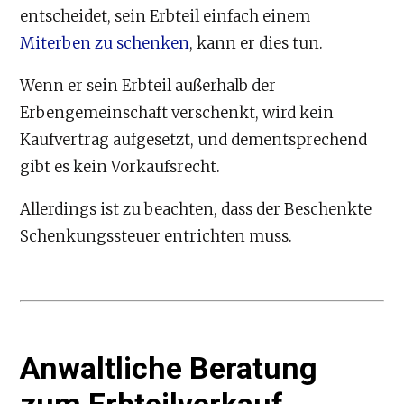
entscheidet, sein Erbteil einfach einem
Miterben zu schenken
, kann er dies tun.
Wenn er sein Erbteil außerhalb der
Erbengemeinschaft verschenkt, wird kein
Kaufvertrag aufgesetzt, und dementsprechend
gibt es kein Vorkaufsrecht.
Allerdings ist zu beachten, dass der Beschenkte
Schenkungssteuer entrichten muss.
Anwaltliche Beratung