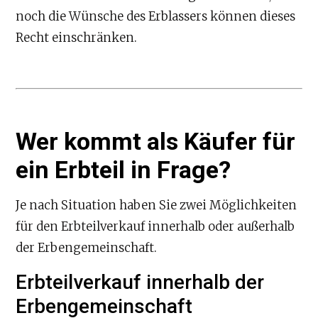
noch die Wünsche des Erblassers können dieses
Recht einschränken.
Wer kommt als Käufer für
ein Erbteil in Frage?
Je nach Situation haben Sie zwei Möglichkeiten
für den Erbteilverkauf innerhalb oder außerhalb
der Erbengemeinschaft.
Erbteilverkauf innerhalb der
Erbengemeinschaft