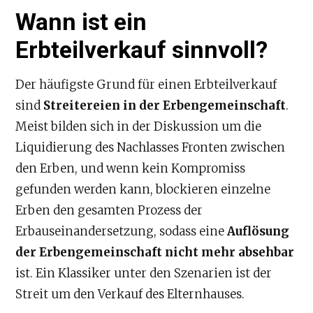
Wann ist ein
Erbteilverkauf sinnvoll?
Der häufigste Grund für einen Erbteilverkauf
sind
Streitereien in der Erbengemeinschaft
.
Meist bilden sich in der Diskussion um die
Liquidierung des Nachlasses Fronten zwischen
den Erben, und wenn kein Kompromiss
gefunden werden kann, blockieren einzelne
Erben den gesamten Prozess der
Erbauseinandersetzung, sodass eine
Auflösung
der Erbengemeinschaft nicht mehr absehbar
ist. Ein Klassiker unter den Szenarien ist der
Streit um den Verkauf des Elternhauses.