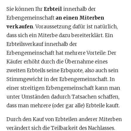
Sie können Ihr
Erbteil
innerhalb der
Erbengemeinschaft
an einen Miterben
verkaufen
. Voraussetzung dafür ist natürlich,
dass sich ein Miterbe dazu bereiterklärt. Ein
Erbteilsverkauf innerhalb der
Erbengemeinschaft hat mehrere Vorteile: Der
Käufer erhöht durch die Übernahme eines
zweiten Erbteils seine Erbquote, also auch sein
Stimmgewicht in der Erbengemeinschaft. In
einer streitigen Erbengemeinschaft kann man
unter Umständen dadurch Tatsachen schaffen,
dass man mehrere (oder gar alle) Erbteile kauft.
Durch den Kauf von Erbteilen anderer Miterben
verändert sich die Teilbarkeit des Nachlasses.