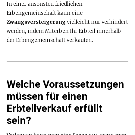
In einer ansonsten friedlichen
Erbengemeinschaft kann eine
Zwangsversteigerung
vielleicht nur verhindert
werden, indem Miterben Ihr Erbteil innerhalb
der Erbengemeinschaft verkaufen.
Welche Voraussetzungen
müssen für einen
Erbteilverkauf erfüllt
sein?