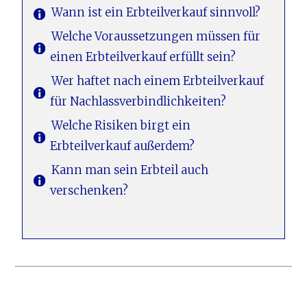
Wann ist ein Erbteilverkauf sinnvoll?
Welche Voraussetzungen müssen für
einen Erbteilverkauf erfüllt sein?
Wer haftet nach einem Erbteilverkauf
für Nachlassverbindlichkeiten?
Welche Risiken birgt ein
Erbteilverkauf außerdem?
Kann man sein Erbteil auch
verschenken?