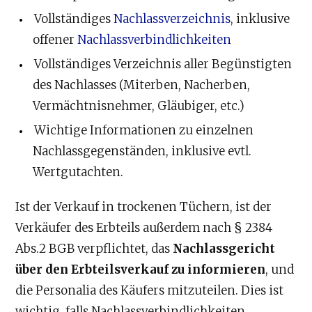
Vollständiges
Nachlassverzeichnis
, inklusive
offener
Nachlassverbindlichkeiten
Vollständiges Verzeichnis aller Begünstigten
des Nachlasses (Miterben, Nacherben,
Vermächtnisnehmer, Gläubiger, etc.)
Wichtige Informationen zu einzelnen
Nachlassgegenständen, inklusive evtl.
Wertgutachten.
Ist der Verkauf in trockenen Tüchern, ist der
Verkäufer des Erbteils außerdem nach § 2384
Abs.2 BGB verpflichtet, das
Nachlassgericht
über den Erbteilsverkauf zu informieren
, und
die Personalia des Käufers mitzuteilen. Dies ist
wichtig, falls Nachlassverbindlichkeiten