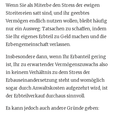
Wenn Sie als Miterbe den Stress der ewigen
Streitereien satt sind, und ihr geerbtes
Vermögen endlich nutzen wollen, bleibt häufig
nur ein Ausweg: Tatsachen zu schaffen, indem
Sie Ihr eigenes Erbteil zu Geld machen und die
Erbengemeinschaft verlassen.
Insbesondere dann, wenn Ihr Erbanteil gering
ist, Ihr zu erwartender Vermögenszuwachs also
in keinem Verhältnis zu dem Stress der
Erbauseinandersetzung steht und womöglich
sogar durch Anwaltskosten aufgezehrt wird, ist
der Erbteilverkauf durchaus sinnvoll.
Es kann jedoch auch andere Gründe geben: