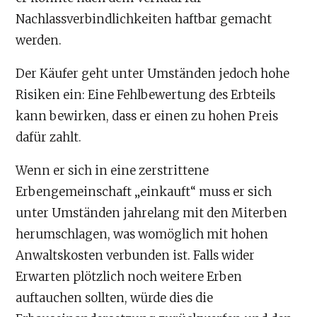
Nachlassverbindlichkeiten haftbar gemacht
werden.
Der Käufer geht unter Umständen jedoch hohe
Risiken ein: Eine Fehlbewertung des Erbteils
kann bewirken, dass er einen zu hohen Preis
dafür zahlt.
Wenn er sich in eine zerstrittene
Erbengemeinschaft „einkauft“ muss er sich
unter Umständen jahrelang mit den Miterben
herumschlagen, was womöglich mit hohen
Anwaltskosten verbunden ist. Falls wider
Erwarten plötzlich noch weitere Erben
auftauchen sollten, würde dies die