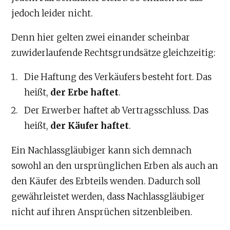
jedoch leider nicht.
Denn hier gelten zwei einander scheinbar
zuwiderlaufende Rechtsgrundsätze gleichzeitig:
Die Haftung des Verkäufers besteht fort. Das
heißt,
der Erbe haftet
.
Der Erwerber haftet ab Vertragsschluss. Das
heißt,
der Käufer haftet
.
Ein Nachlassgläubiger kann sich demnach
sowohl an den ursprünglichen Erben als auch an
den Käufer des Erbteils wenden. Dadurch soll
gewährleistet werden, dass Nachlassgläubiger
nicht auf ihren Ansprüchen sitzenbleiben.