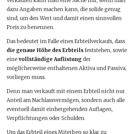
Verkaufen kann man eine Sache nur, wenn man
dazu Angaben machen kann, die solide genug
sind, um den Wert und damit einen sinnvollen
Preis zu benennen.
Das bedeutet im Falle eines Erbteilverkaufs, dass
die genaue Höhe des Erbteils
feststehen, sowie
eine
vollständige Auflistung
der
möglicherweise enthaltenen Aktiva und Passiva,
vorliegen muss.
Denn man verkauft mit einem Erbteil nicht nur
Anteil am Nachlassvermögen, sondern auch alle
eventuell damit einhergehenden Auflagen,
Verpflichtungen oder Schulden.
Um das Erbteil eines Miterben so klar zu