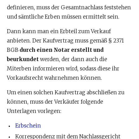
definieren, muss der Gesamtnachlass feststehen
und sämtliche Erben müssen ermittelt sein.
Dann kann man ein Erbteil zum Verkauf
anbieten. Der Kaufvertrag muss gemäß § 2371
BGB
durch einen Notar erstellt und
beurkundet
werden, der dann auch die
Miterben informieren wird, sodass diese ihr
Vorkaufsrecht wahrnehmen können.
Um einen solchen Kaufvertrag abschließen zu
können, muss der Verkäufer folgende
Unterlagen vorlegen:
Erbschein
Korrespondenz mit dem Nachlassgericht