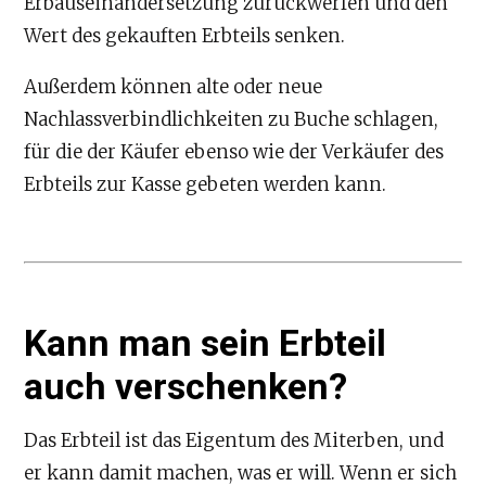
Erbauseinandersetzung zurückwerfen und den
Wert des gekauften Erbteils senken.
Außerdem können alte oder neue
Nachlassverbindlichkeiten zu Buche schlagen,
für die der Käufer ebenso wie der Verkäufer des
Erbteils zur Kasse gebeten werden kann.
Kann man sein Erbteil
auch verschenken?
Das Erbteil ist das Eigentum des Miterben, und
er kann damit machen, was er will. Wenn er sich