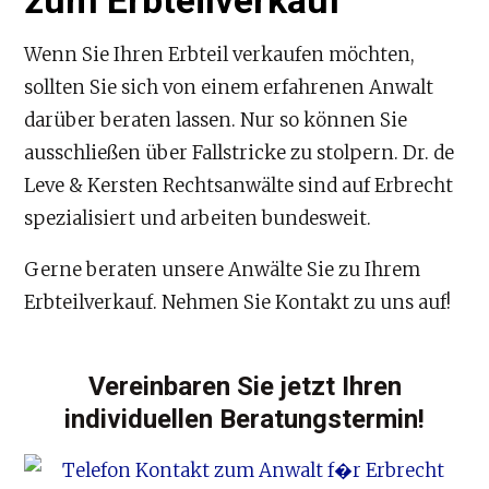
zum Erbteilverkauf
Wenn Sie Ihren Erbteil verkaufen möchten,
sollten Sie sich von einem erfahrenen Anwalt
darüber beraten lassen. Nur so können Sie
ausschließen über Fallstricke zu stolpern. Dr. de
Leve & Kersten Rechtsanwälte sind auf Erbrecht
spezialisiert und arbeiten bundesweit.
Gerne beraten unsere Anwälte Sie zu Ihrem
Erbteilverkauf. Nehmen Sie Kontakt zu uns auf!
Vereinbaren Sie jetzt Ihren
individuellen Beratungstermin!