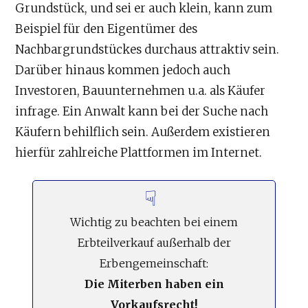
Grundstück, und sei er auch klein, kann zum
Beispiel für den Eigentümer des
Nachbargrundstückes durchaus attraktiv sein.
Darüber hinaus kommen jedoch auch
Investoren, Bauunternehmen u.a. als Käufer
infrage. Ein Anwalt kann bei der Suche nach
Käufern behilflich sein. Außerdem existieren
hierfür zahlreiche Plattformen im Internet.
Wichtig zu beachten bei einem
Erbteilverkauf außerhalb der
Erbengemeinschaft:
Die Miterben haben ein
Vorkaufsrecht!