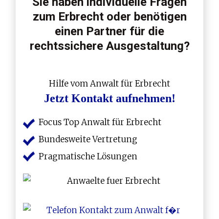
Sie haben individuelle Fragen
zum Erbrecht oder benötigen
einen Partner für die
rechtssichere Ausgestaltung?
Hilfe vom Anwalt für Erbrecht
Jetzt Kontakt aufnehmen!
Focus Top Anwalt für Erbrecht
Bundesweite Vertretung
Pragmatische Lösungen