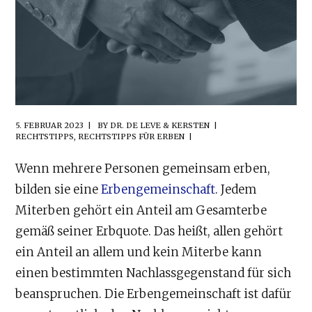
5. FEBRUAR 2023
BY
DR. DE LEVE & KERSTEN
RECHTSTIPPS
,
RECHTSTIPPS FÜR ERBEN
Wenn mehrere Personen gemeinsam erben,
bilden sie eine
Erbengemeinschaft
. Jedem
Miterben gehört ein Anteil am Gesamterbe
gemäß seiner Erbquote. Das heißt, allen gehört
ein Anteil an allem und kein Miterbe kann
einen bestimmten Nachlassgegenstand für sich
beanspruchen. Die Erbengemeinschaft ist dafür