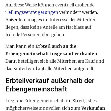
Auf diese Weise können eventuell drohende
Teilungsversteigerungen
verhindert werden.
Außerdem mag es im Interesse der Miterben
liegen, dass keine Anteile am Nachlass auf
fremde Personen übergehen.
Man kann ein
Erbteil auch an die
Erbengemeinschaft insgesamt verkaufen
.
Dann beteiligen sich alle Miterben am Kauf und
das Erbteil wird auf alle Miterben aufgeteilt.
Erbteilverkauf außerhalb der
Erbengemeinschaft
Liegt die Erbengemeinschaft im Streit, ist es
möglicherweise sinnvoller, sich zum
Verkauf an