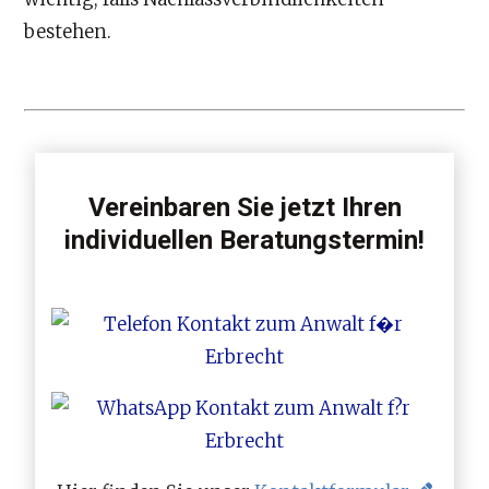
bestehen.
Vereinbaren Sie jetzt Ihren
individuellen Beratungstermin!