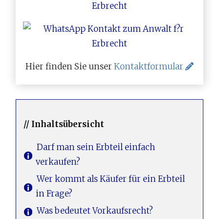
Hier finden Sie unser
Kontaktformular
// Inhaltsübersicht
Darf man sein Erbteil einfach
verkaufen?
Wer kommt als Käufer für ein Erbteil
in Frage?
Was bedeutet Vorkaufsrecht?