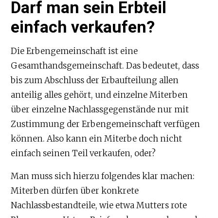
Darf man sein Erbteil
einfach verkaufen?
Die Erbengemeinschaft ist eine
Gesamthandsgemeinschaft. Das bedeutet, dass
bis zum Abschluss der Erbaufteilung allen
anteilig alles gehört, und einzelne Miterben
über einzelne Nachlassgegenstände nur mit
Zustimmung der Erbengemeinschaft verfügen
können. Also kann ein Miterbe doch nicht
einfach seinen Teil verkaufen, oder?
Man muss sich hierzu folgendes klar machen:
Miterben dürfen über konkrete
Nachlassbestandteile, wie etwa Mutters rote