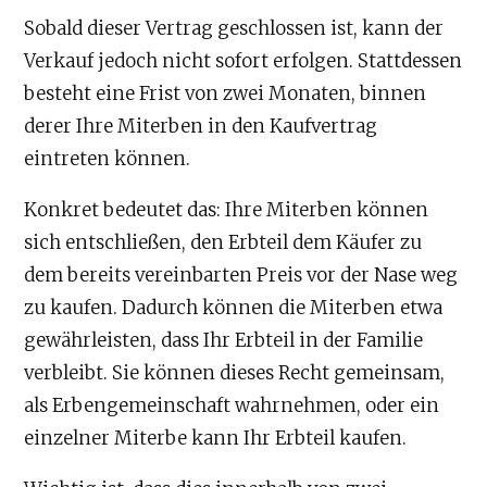
Sobald dieser Vertrag geschlossen ist, kann der
Verkauf jedoch nicht sofort erfolgen. Stattdessen
besteht eine Frist von zwei Monaten, binnen
derer Ihre Miterben in den Kaufvertrag
eintreten können.
Konkret bedeutet das: Ihre Miterben können
sich entschließen, den Erbteil dem Käufer zu
dem bereits vereinbarten Preis vor der Nase weg
zu kaufen. Dadurch können die Miterben etwa
gewährleisten, dass Ihr Erbteil in der Familie
verbleibt. Sie können dieses Recht gemeinsam,
als Erbengemeinschaft wahrnehmen, oder ein
einzelner Miterbe kann Ihr Erbteil kaufen.