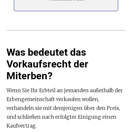
Was bedeutet das
Vorkaufsrecht der
Miterben?
Wenn Sie Ihr Erbteil an jemanden außerhalb der
Erbengemeinschaft verkaufen wollen,
verhandeln sie mit demjenigen über den Preis,
und schließen nach erfolgter Einigung einen
Kaufvertrag.