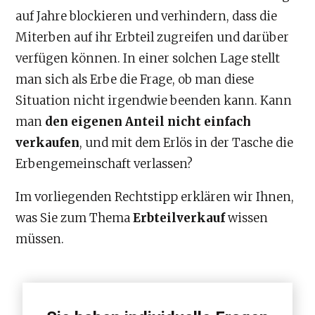
auf Jahre blockieren und verhindern, dass die
Miterben auf ihr Erbteil zugreifen und darüber
verfügen können. In einer solchen Lage stellt
man sich als Erbe die Frage, ob man diese
Situation nicht irgendwie beenden kann. Kann
man
den eigenen Anteil nicht einfach
verkaufen
, und mit dem Erlös in der Tasche die
Erbengemeinschaft verlassen?
Im vorliegenden Rechtstipp erklären wir Ihnen,
was Sie zum Thema
Erbteilverkauf
wissen
müssen.