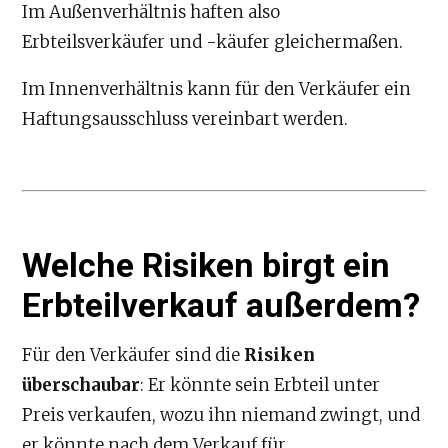
Im Außenverhältnis haften also
Erbteilsverkäufer und -käufer gleichermaßen.
Im Innenverhältnis kann für den Verkäufer ein
Haftungsausschluss vereinbart werden.
Welche Risiken birgt ein
Erbteilverkauf außerdem?
Für den Verkäufer sind die
Risiken
überschaubar
: Er könnte sein Erbteil unter
Preis verkaufen, wozu ihn niemand zwingt, und
er könnte nach dem Verkauf für