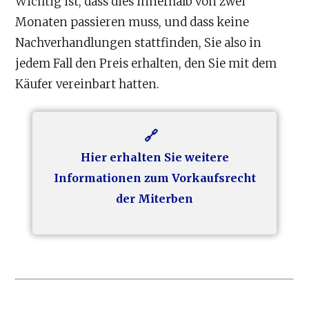
Wichtig ist, dass dies innerhalb von zwei
Monaten passieren muss, und dass keine
Nachverhandlungen stattfinden, Sie also in
jedem Fall den Preis erhalten, den Sie mit dem
Käufer vereinbart hatten.
Hier erhalten Sie weitere
Informationen zum Vorkaufsrecht
der Miterben