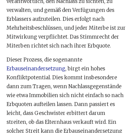
verantwortlich, den Nachlass zu sichten, zu
verwalten, und gemäß den Verfügungen des
Erblassers aufzuteilen. Dies erfolgt nach
Mehrheitsbeschlüssen, und jeder Miterbe ist zur
Mitwirkung verpflichtet. Das Stimmrecht der
Miterben richtet sich nach ihrer Erbquote.
Dieser Prozess, die sogenannte
Erbauseinandersetzung
, birgt ein hohes
Konfliktpotential. Dies kommt insbesondere
dann zum Tragen, wenn Nachlassgegenstände
wie etwa Immobilien sich nicht einfach so nach
Erbquoten aufteilen lassen. Dann passiert es
leicht, dass Geschwister erbittert darum
streiten, ob das Elternhaus verkauft wird. Ein
solcher Streit kann die Erbauseinandersetzung