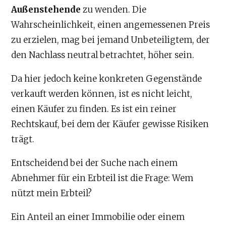
Außenstehende
zu wenden. Die
Wahrscheinlichkeit, einen angemessenen Preis
zu erzielen, mag bei jemand Unbeteiligtem, der
den Nachlass neutral betrachtet, höher sein.
Da hier jedoch keine konkreten Gegenstände
verkauft werden können, ist es nicht leicht,
einen Käufer zu finden. Es ist ein reiner
Rechtskauf, bei dem der Käufer gewisse Risiken
trägt.
Entscheidend bei der Suche nach einem
Abnehmer für ein Erbteil ist die Frage: Wem
nützt mein Erbteil?
Ein Anteil an einer Immobilie oder einem