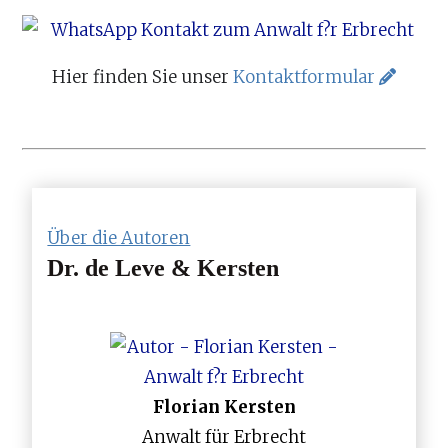
Hier finden Sie unser
Kontaktformular
Über die Autoren
Dr. de Leve & Kersten
Florian Kersten
Anwalt für Erbrecht