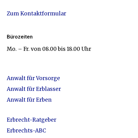
Zum Kontaktformular
Bürozeiten
Mo. – Fr. von 08.00 bis 18.00 Uhr
Anwalt für Vorsorge
Anwalt für Erblasser
Anwalt für Erben
Erbrecht-Ratgeber
Erbrechts-ABC