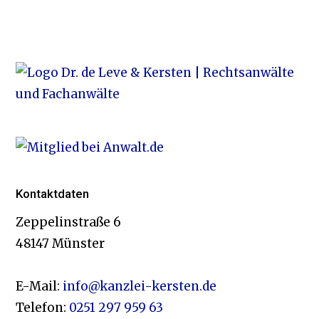
Kontaktdaten
Zeppelinstraße 6
48147 Münster
E-Mail:
info@kanzlei-kersten.de
Telefon:
0251 297 959 63